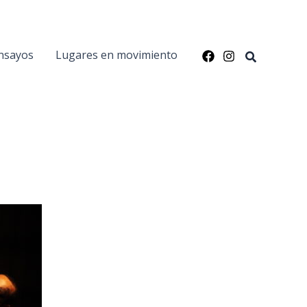
nsayos
Lugares en movimiento
Buscar