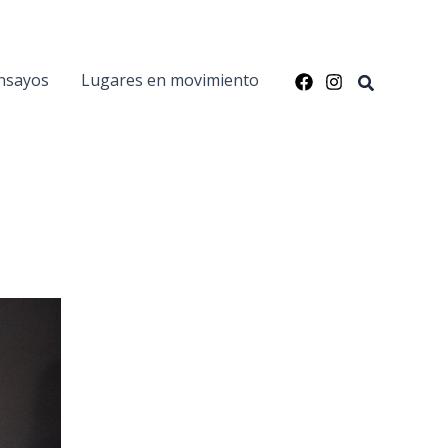
nsayos
Lugares en movimiento
Buscar