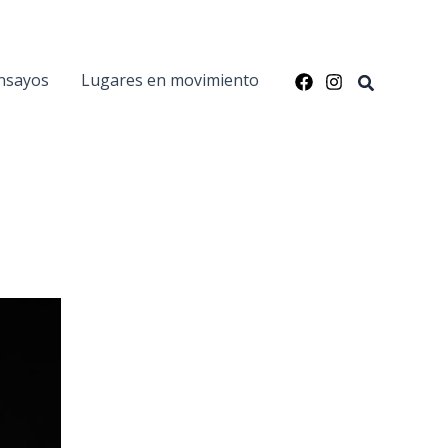
nsayos
Lugares en movimiento
Buscar