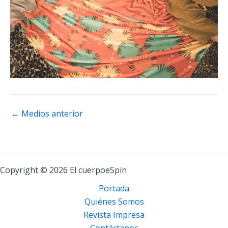
←
Medios anterior
Copyright © 2026 El cuerpoeSpin
Portada
Quiénes Somos
Revista Impresa