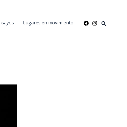
nsayos
Lugares en movimiento
Buscar