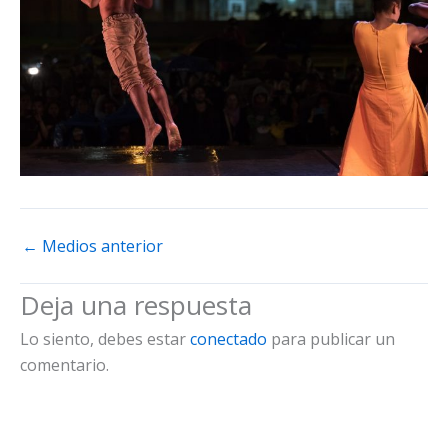
←
Medios anterior
Deja una respuesta
Lo siento, debes estar
conectado
para publicar un
comentario.