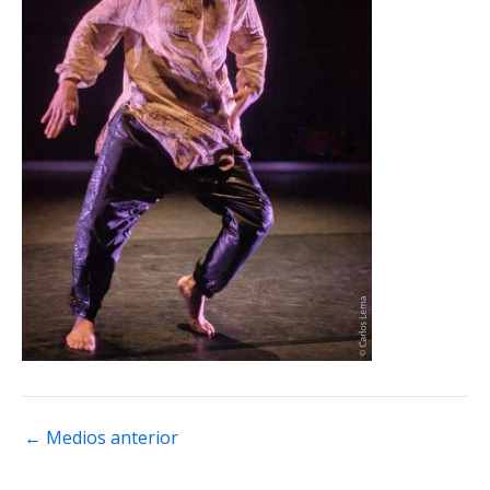
←
Medios anterior