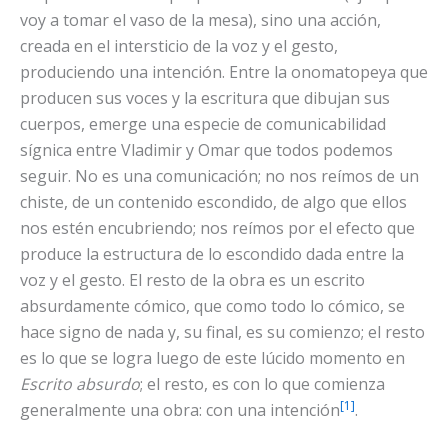
voy a tomar el vaso de la mesa), sino una acción,
creada en el intersticio de la voz y el gesto,
produciendo una intención. Entre la onomatopeya que
producen sus voces y la escritura que dibujan sus
cuerpos, emerge una especie de comunicabilidad
sígnica entre Vladimir y Omar que todos podemos
seguir. No es una comunicación; no nos reímos de un
chiste, de un contenido escondido, de algo que ellos
nos estén encubriendo; nos reímos por el efecto que
produce la estructura de lo escondido dada entre la
voz y el gesto. El resto de la obra es un escrito
absurdamente cómico, que como todo lo cómico, se
hace signo de nada y, su final, es su comienzo; el resto
es lo que se logra luego de este lúcido momento en
Escrito absurdo
; el resto, es con lo que comienza
[1]
generalmente una obra: con una intención
.