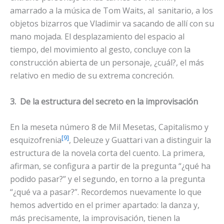
amarrado a la música de Tom Waits, al sanitario, a los
objetos bizarros que Vladimir va sacando de allí con su
mano mojada. El desplazamiento del espacio al
tiempo, del movimiento al gesto, concluye con la
construcción abierta de un personaje, ¿cuál?, el más
relativo en medio de su extrema concreción.
3.
De la estructura del secreto en la improvisación
En la meseta número 8 de Mil Mesetas, Capitalismo y
[9]
esquizofrenia
, Deleuze y Guattari van a distinguir la
estructura de la novela corta del cuento. La primera,
afirman, se configura a partir de la pregunta “¿qué ha
podido pasar?” y el segundo, en torno a la pregunta
“¿qué va a pasar?”. Recordemos nuevamente lo que
hemos advertido en el primer apartado: la danza y,
más precisamente, la improvisación, tienen la