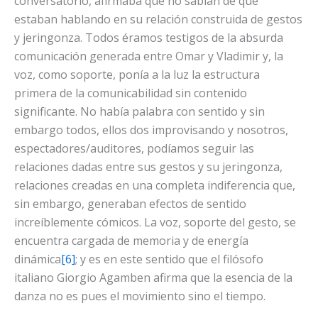
conversatorio, afirmaba que no sabían de qué
estaban hablando en su relación construida de gestos
y jeringonza. Todos éramos testigos de la absurda
comunicación generada entre Omar y Vladimir y, la
voz, como soporte, ponía a la luz la estructura
primera de la comunicabilidad sin contenido
significante. No había palabra con sentido y sin
embargo todos, ellos dos improvisando y nosotros,
espectadores/auditores, podíamos seguir las
relaciones dadas entre sus gestos y su jeringonza,
relaciones creadas en una completa indiferencia que,
sin embargo, generaban efectos de sentido
increíblemente cómicos. La voz, soporte del gesto, se
encuentra cargada de memoria y de energía
dinámica
[6]
; y es en este sentido que el filósofo
italiano Giorgio Agamben afirma que la esencia de la
danza no es pues el movimiento sino el tiempo.