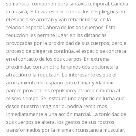
semántico, componen pura sintaxis temporal. Cambia
la música, esta vez es electrónica, los despliegues en
el espacio se acortan y van rehaciéndose en la
relación espacial, ahora de los dos cuerpos. Esta
reducción les permite jugar en las distancias
provocadas por la proximidad de sus cuerpos; pero el
proceso de plegarse continúa, el espacio se concreta
en el contacto de los dos cuerpos. En extrema
proximidad con un otro tenemos dos opciones: la
atracción o la repulsión. Lo interesante es que el
acortamiento del espacio entre Omar y Vladimir
parece provocarles repulsión y atracción mutua al
mismo tiempo. Se instaura una especie de lucha que,
desde nuestro imaginario, podría remitirnos
inmediatamente a una acción marcial. La tonicidad de
sus cuerpos se altera, los gestos de sus rostros,
transformados por la misma circunstancia muscular,