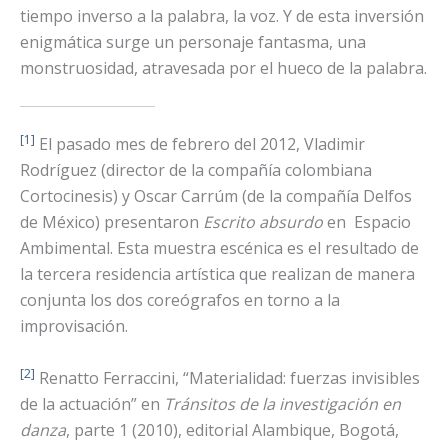
tiempo inverso a la palabra, la voz. Y de esta inversión
enigmática surge un personaje fantasma, una
monstruosidad, atravesada por el hueco de la palabra.
[1]
El pasado mes de febrero del 2012, Vladimir
Rodríguez (director de la compañía colombiana
Cortocinesis) y Oscar Carrúm (de la compañía Delfos
de México) presentaron
Escrito absurdo
en Espacio
Ambimental. Esta muestra escénica es el resultado de
la tercera residencia artística que realizan de manera
conjunta los dos coreógrafos en torno a la
improvisación.
[2]
Renatto Ferraccini, “Materialidad: fuerzas invisibles
de la actuación” en
Tránsitos de la investigación en
danza
, parte 1 (2010), editorial Alambique, Bogotá,