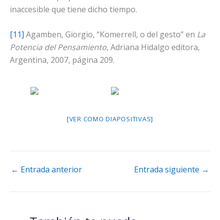
inaccesible que tiene dicho tiempo.
[11]
Agamben, Giorgio, “Komerrell, o del gesto” en
La
Potencia del Pensamiento
, Adriana Hidalgo editora,
Argentina, 2007, página 209.
[VER COMO DIAPOSITIVAS]
←
Entrada anterior
Entrada siguiente
→