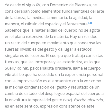
Ya desde el siglo XV, con Domenico de Piacenza, se
consideraban como elementos fundamentales del arte
de la danza, la medida, la memoria, la agilidad, la
[3]
manera, el cálculo del espacio y el fantasmata.
Sabemos que la materialidad del cuerpo no se agota
en el plano extensivo de la materia. Hay un residuo,
un resto del cuerpo en movimiento que condensa las
fuerzas invisibles del gesto y da lugar a estados
singulares del cuerpo. El cuerpo que trabaja con estas
fuerzas, que las incorpora y las exterioriza, es lo que
Suelly Rolnik, psicoanalista brasilera, llama el cuerpo
vibrátil. Lo que ha sucedido en la experiencia personal
con la improvisación es el encuentro con la voz como
la máxima condensación del gesto y resultado de un
cambio de estado: del despliegue espacial del cuerpo a
la envoltura temporal del gesto (voz).
Escrito absurdo
,
es en este sentido, expresión consistente de este