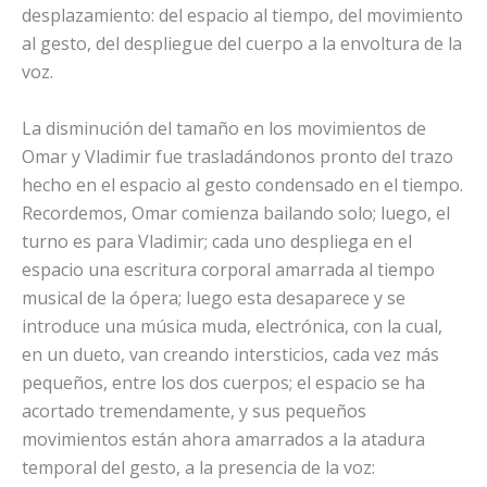
desplazamiento: del espacio al tiempo, del movimiento
al gesto, del despliegue del cuerpo a la envoltura de la
voz.
La disminución del tamaño en los movimientos de
Omar y Vladimir fue trasladándonos pronto del trazo
hecho en el espacio al gesto condensado en el tiempo.
Recordemos, Omar comienza bailando solo; luego, el
turno es para Vladimir; cada uno despliega en el
espacio una escritura corporal amarrada al tiempo
musical de la ópera; luego esta desaparece y se
introduce una música muda, electrónica, con la cual,
en un dueto, van creando intersticios, cada vez más
pequeños, entre los dos cuerpos; el espacio se ha
acortado tremendamente, y sus pequeños
movimientos están ahora amarrados a la atadura
temporal del gesto, a la presencia de la voz: