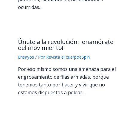
ocurridas…
Únete a la revolución: ¡enamórate
del movimiento!
Ensayos
/ Por
Revista el cuerpoeSpín
Por eso mismo somos una amenaza para el
engrosamiento de filas armadas, porque
tenemos tanto por hacer y vivir que no
estamos dispuestos a pelear…