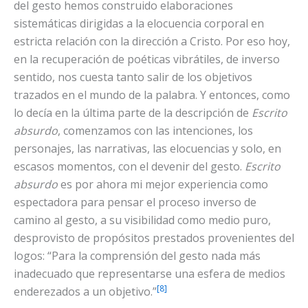
del gesto hemos construido elaboraciones
sistemáticas dirigidas a la elocuencia corporal en
estricta relación con la dirección a Cristo. Por eso hoy,
en la recuperación de poéticas vibrátiles, de inverso
sentido, nos cuesta tanto salir de los objetivos
trazados en el mundo de la palabra. Y entonces, como
lo decía en la última parte de la descripción de
Escrito
absurdo
, comenzamos con las intenciones, los
personajes, las narrativas, las elocuencias y solo, en
escasos momentos, con el devenir del gesto.
Escrito
absurdo
es por ahora mi mejor experiencia como
espectadora para pensar el proceso inverso de
camino al gesto, a su visibilidad como medio puro,
desprovisto de propósitos prestados provenientes del
logos: “Para la comprensión del gesto nada más
inadecuado que representarse una esfera de medios
[8]
enderezados a un objetivo.”