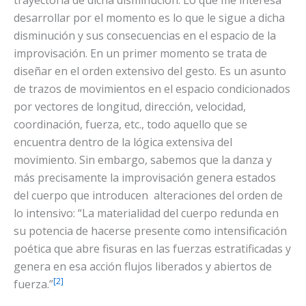
trayectoria de dicha disminución. Lo que me interesa
desarrollar por el momento es lo que le sigue a dicha
disminución y sus consecuencias en el espacio de la
improvisación. En un primer momento se trata de
diseñar en el orden extensivo del gesto. Es un asunto
de trazos de movimientos en el espacio condicionados
por vectores de longitud, dirección, velocidad,
coordinación, fuerza, etc., todo aquello que se
encuentra dentro de la lógica extensiva del
movimiento. Sin embargo, sabemos que la danza y
más precisamente la improvisación genera estados
del cuerpo que introducen alteraciones del orden de
lo intensivo: “La materialidad del cuerpo redunda en
su potencia de hacerse presente como intensificación
poética que abre fisuras en las fuerzas estratificadas y
genera en esa acción flujos liberados y abiertos de
[2]
fuerza.”