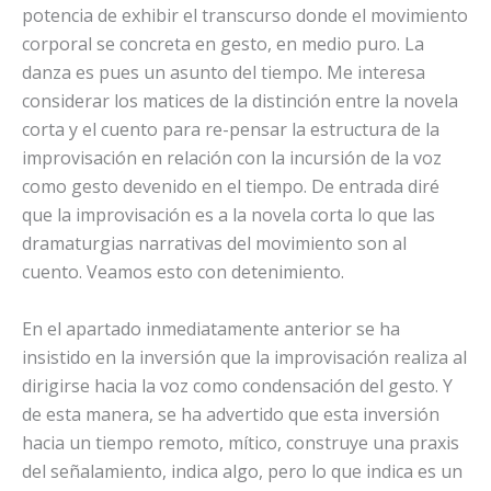
potencia de exhibir el transcurso donde el movimiento
corporal se concreta en gesto, en medio puro. La
danza es pues un asunto del tiempo. Me interesa
considerar los matices de la distinción entre la novela
corta y el cuento para re-pensar la estructura de la
improvisación en relación con la incursión de la voz
como gesto devenido en el tiempo. De entrada diré
que la improvisación es a la novela corta lo que las
dramaturgias narrativas del movimiento son al
cuento. Veamos esto con detenimiento.
En el apartado inmediatamente anterior se ha
insistido en la inversión que la improvisación realiza al
dirigirse hacia la voz como condensación del gesto. Y
de esta manera, se ha advertido que esta inversión
hacia un tiempo remoto, mítico, construye una praxis
del señalamiento, indica algo, pero lo que indica es un