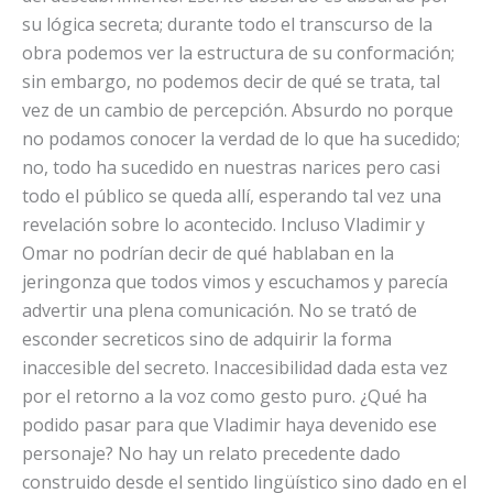
su lógica secreta; durante todo el transcurso de la
obra podemos ver la estructura de su conformación;
sin embargo, no podemos decir de qué se trata, tal
vez de un cambio de percepción. Absurdo no porque
no podamos conocer la verdad de lo que ha sucedido;
no, todo ha sucedido en nuestras narices pero casi
todo el público se queda allí, esperando tal vez una
revelación sobre lo acontecido. Incluso Vladimir y
Omar no podrían decir de qué hablaban en la
jeringonza que todos vimos y escuchamos y parecía
advertir una plena comunicación. No se trató de
esconder secreticos sino de adquirir la forma
inaccesible del secreto. Inaccesibilidad dada esta vez
por el retorno a la voz como gesto puro. ¿Qué ha
podido pasar para que Vladimir haya devenido ese
personaje? No hay un relato precedente dado
construido desde el sentido lingüístico sino dado en el