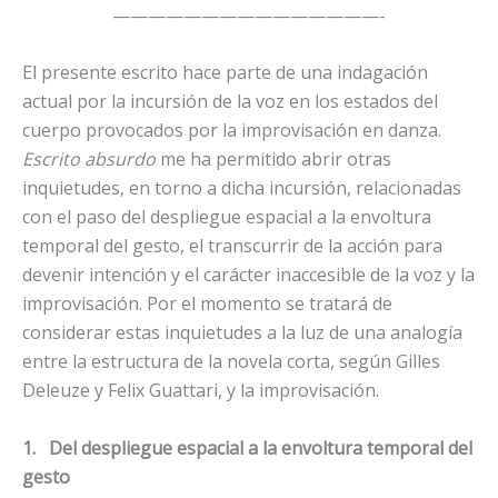
———————————————-
El presente escrito hace parte de una indagación
actual por la incursión de la voz en los estados del
cuerpo provocados por la improvisación en danza.
Escrito absurdo
me ha permitido abrir otras
inquietudes, en torno a dicha incursión, relacionadas
con el paso del despliegue espacial a la envoltura
temporal del gesto, el transcurrir de la acción para
devenir intención y el carácter inaccesible de la voz y la
improvisación. Por el momento se tratará de
considerar estas inquietudes a la luz de una analogía
entre la estructura de la novela corta, según Gilles
Deleuze y Felix Guattari, y la improvisación.
1.
Del despliegue espacial a la envoltura temporal del
gesto