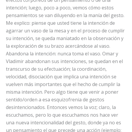
intención; luego, poco a poco, vemos cómo estos
pensamientos se van diluyendo en la manía del gesto.
Me explico: piense que usted tiene la intención de
agarrar un vaso de la mesa y en el proceso de cumplir
su intención, se queda maniatado en la observación y
la exploración de su brazo acercándose al vaso.
Abandona la intención: nunca toma el vaso. Omar y
Vladimir abandonan sus intenciones, se quedan en el
transcurso de su efectuación; la coordinación,
velocidad, disociación que implica una intención se
vuelven más importantes que el hecho de cumplir la
misma intención. Pero algo tiene que venir a poner
sentido/orden a esa esquizofrenia de gestos
desintencionados. Entonces vemos la voz; claro, la
escuchamos, pero lo que escuchamos nos hace ver
una nueva intencionalidad del gesto, donde ya no es
un pensamiento el que precede una acción (ejemplo: