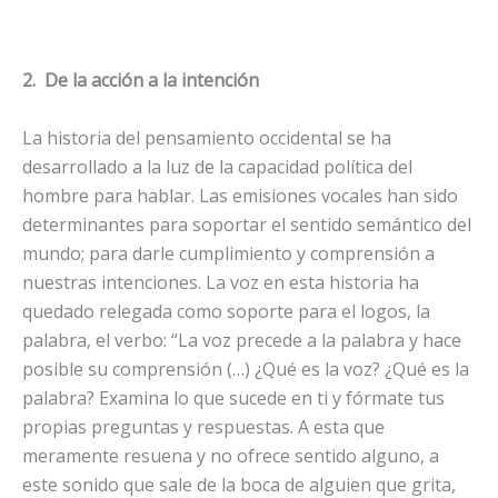
2.
De la acción a la intención
La historia del pensamiento occidental se ha
desarrollado a la luz de la capacidad política del
hombre para hablar. Las emisiones vocales han sido
determinantes para soportar el sentido semántico del
mundo; para darle cumplimiento y comprensión a
nuestras intenciones. La voz en esta historia ha
quedado relegada como soporte para el logos, la
palabra, el verbo: “La voz precede a la palabra y hace
posible su comprensión (…) ¿Qué es la voz? ¿Qué es la
palabra? Examina lo que sucede en ti y fórmate tus
propias preguntas y respuestas. A esta que
meramente resuena y no ofrece sentido alguno, a
este sonido que sale de la boca de alguien que grita,