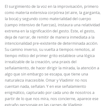
El surgimiento de la voz en la improvisación, primero
como materia extensiva corpórea (el aire, la garganta,
la boca) y segundo como materialidad del cuerpo
(campo intensivo de fuerzas), instaura una relatividad
extrema en la significación del gesto. Este, el gesto,
deja de narrar, de remitir de manera inmediata a la
intencionalidad pre-existente de determinada acción.
Su camino inverso, su vuelta a tiempos remotos, al
tiempo mítico del primer grito establece una lógica
irrealizable de la creación, una praxis del
señalamiento, de hacer dirigir la mirada, la atención a
algo que sin embargo se escapa, que tiene una
naturaleza inaccesible. Omar y Vladimir no nos
cuentan nada, señalan. Y en ese señalamiento
enigmático, capturado por cada uno de nosotros a
partir de lo que nos mira, nos concierne, aparece ese
extraño personaje en las carnes de Vladimir,