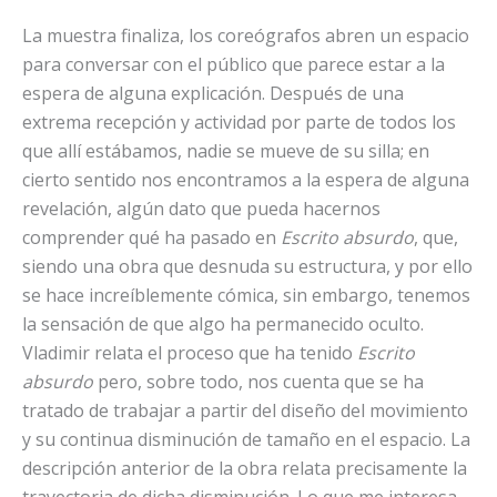
La muestra finaliza, los coreógrafos abren un espacio
para conversar con el público que parece estar a la
espera de alguna explicación. Después de una
extrema recepción y actividad por parte de todos los
que allí estábamos, nadie se mueve de su silla; en
cierto sentido nos encontramos a la espera de alguna
revelación, algún dato que pueda hacernos
comprender qué ha pasado en
Escrito absurdo
, que,
siendo una obra que desnuda su estructura, y por ello
se hace increíblemente cómica, sin embargo, tenemos
la sensación de que algo ha permanecido oculto.
Vladimir relata el proceso que ha tenido
Escrito
absurdo
pero, sobre todo, nos cuenta que se ha
tratado de trabajar a partir del diseño del movimiento
y su continua disminución de tamaño en el espacio. La
descripción anterior de la obra relata precisamente la