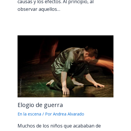
causas y los efectos. Al principio, al
observar aquellos…
Elogio de guerra
En la escena
/ Por
Andrea Alvarado
Muchos de los niños que acababan de