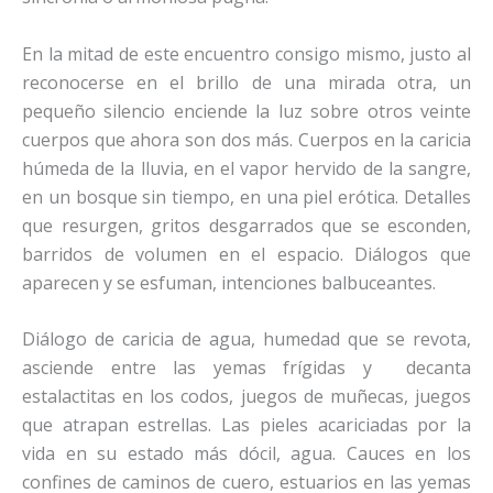
En la mitad de este encuentro consigo mismo, justo al
reconocerse en el brillo de una mirada otra, un
pequeño silencio enciende la luz sobre otros veinte
cuerpos que ahora son dos más. Cuerpos en la caricia
húmeda de la lluvia, en el vapor hervido de la sangre,
en un bosque sin tiempo, en una piel erótica. Detalles
que resurgen, gritos desgarrados que se esconden,
barridos de volumen en el espacio. Diálogos que
aparecen y se esfuman, intenciones balbuceantes.
Diálogo de caricia de agua, humedad que se revota,
asciende entre las yemas frígidas y decanta
estalactitas en los codos, juegos de muñecas, juegos
que atrapan estrellas. Las pieles acariciadas por la
vida en su estado más dócil, agua. Cauces en los
confines de caminos de cuero, estuarios en las yemas