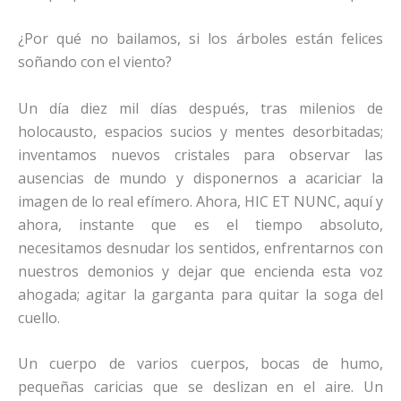
¿Por qué no bailamos, si los árboles están felices
soñando con el viento?
Un día diez mil días después, tras milenios de
holocausto, espacios sucios y mentes desorbitadas;
inventamos nuevos cristales para observar las
ausencias de mundo y disponernos a acariciar la
imagen de lo real efímero. Ahora, HIC ET NUNC, aquí y
ahora, instante que es el tiempo absoluto,
necesitamos desnudar los sentidos, enfrentarnos con
nuestros demonios y dejar que encienda esta voz
ahogada; agitar la garganta para quitar la soga del
cuello.
Un cuerpo de varios cuerpos, bocas de humo,
pequeñas caricias que se deslizan en el aire. Un