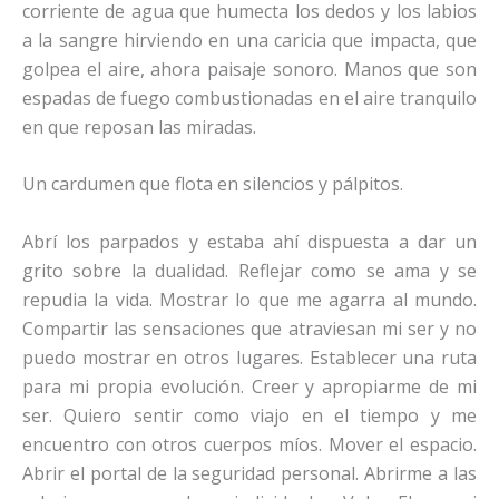
corriente de agua que humecta los dedos y los labios
a la sangre hirviendo en una caricia que impacta, que
golpea el aire, ahora paisaje sonoro. Manos que son
espadas de fuego combustionadas en el aire tranquilo
en que reposan las miradas.
Un cardumen que flota en silencios y pálpitos.
Abrí los parpados y estaba ahí dispuesta a dar un
grito sobre la dualidad. Reflejar como se ama y se
repudia la vida. Mostrar lo que me agarra al mundo.
Compartir las sensaciones que atraviesan mi ser y no
puedo mostrar en otros lugares. Establecer una ruta
para mi propia evolución. Creer y apropiarme de mi
ser. Quiero sentir como viajo en el tiempo y me
encuentro con otros cuerpos míos. Mover el espacio.
Abrir el portal de la seguridad personal. Abrirme a las