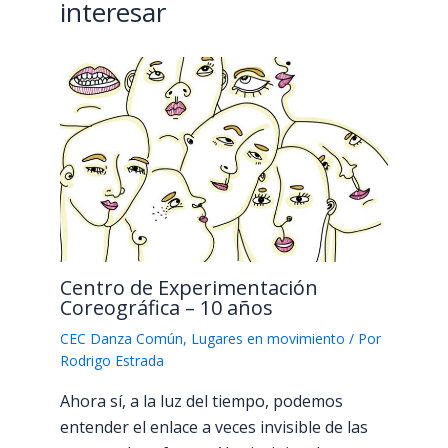
interesar
Centro de Experimentación
Coreográfica – 10 años
CEC Danza Común
,
Lugares en movimiento
/ Por
Rodrigo Estrada
Ahora sí, a la luz del tiempo, podemos
entender el enlace a veces invisible de las