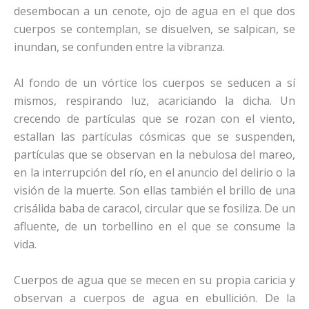
desembocan a un cenote, ojo de agua en el que dos
cuerpos se contemplan, se disuelven, se salpican, se
inundan, se confunden entre la vibranza.
Al fondo de un vórtice los cuerpos se seducen a sí
mismos, respirando luz, acariciando la dicha. Un
crecendo de partículas que se rozan con el viento,
estallan las partículas cósmicas que se suspenden,
partículas que se observan en la nebulosa del mareo,
en la interrupción del río, en el anuncio del delirio o la
visión de la muerte. Son ellas también el brillo de una
crisálida baba de caracol, circular que se fosiliza. De un
afluente, de un torbellino en el que se consume la
vida.
Cuerpos de agua que se mecen en su propia caricia y
observan a cuerpos de agua en ebullición. De la