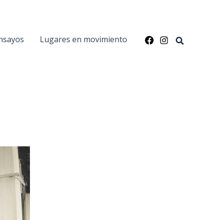
nsayos
Lugares en movimiento
Buscar