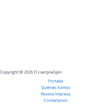
Copyright © 2026 El cuerpoeSpin
Portada
Quiénes Somos
Revista Impresa
Contáctanos