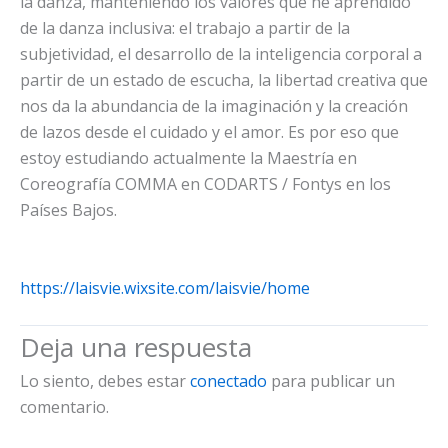
la danza, manteniendo los valores que he aprendido
de la danza inclusiva: el trabajo a partir de la
subjetividad, el desarrollo de la inteligencia corporal a
partir de un estado de escucha, la libertad creativa que
nos da la abundancia de la imaginación y la creación
de lazos desde el cuidado y el amor. Es por eso que
estoy estudiando actualmente la Maestría en
Coreografía COMMA en CODARTS / Fontys en los
Países Bajos.
https://laisvie.wixsite.com/laisvie/home
Deja una respuesta
Lo siento, debes estar
conectado
para publicar un
comentario.