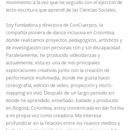
movimiento a la vez que he seguido con el ejercicio de
lecto-escritura que aprendí de las Ciencias Sociales.
Soy fundadora y directora de ConCuerpos, la
compañía pionera de danza inclusiva en Colombia,
donde realizamos proyectos pedagógicos, artísticos y
de investigación con personas con y sin discapacidad.
Paralelamente, he producido videodanzas y
actualmente, esta es una de mis principales
exploraciones creativas junto con la creación de
performance multimedia, donde me gusta hacer
coreografía, edición de video, proyección y micro-
mapping en vivo. Después de un largo período en
donde he aprendido, enseñado, bailado y producido
en Bogotá, Colombia, estoy concentrada en dar forma
a mi propia voz como creadora. Me interesa
profundizar en la relación entre los nuevos medios y