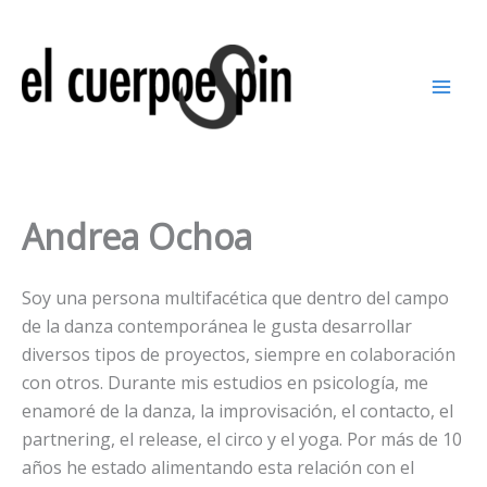
Ir
al
contenido
Andrea Ochoa
Soy una persona multifacética que dentro del campo
de la danza contemporánea le gusta desarrollar
diversos tipos de proyectos, siempre en colaboración
con otros. Durante mis estudios en psicología, me
enamoré de la danza, la improvisación, el contacto, el
partnering, el release, el circo y el yoga. Por más de 10
años he estado alimentando esta relación con el