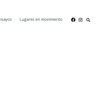
nsayos
Lugares en movimiento
Buscar