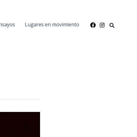
nsayos
Lugares en movimiento
Buscar