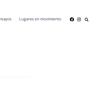
nsayos
Lugares en movimiento
Buscar