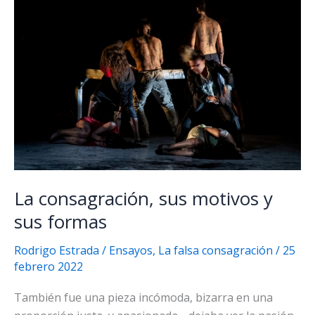
La consagración, sus motivos y
sus formas
Rodrigo Estrada
/
Ensayos
,
La falsa consagración
/
25
febrero 2022
También fue una pieza incómoda, bizarra en una