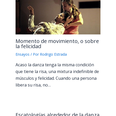
Momento de movimiento, o sobre
la felicidad
Ensayos
/ Por
Rodrigo Estrada
Acaso la danza tenga la misma condición
que tiene la risa, una mixtura indefinible de
músculos y felicidad. Cuando una persona
libera su risa, no…
Escatologías alrededor de la danza