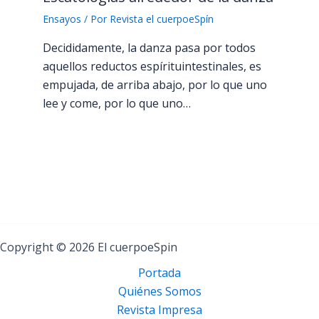
Ensayos
/ Por
Revista el cuerpoeSpín
Decididamente, la danza pasa por todos
aquellos reductos espírituintestinales, es
empujada, de arriba abajo, por lo que uno
lee y come, por lo que uno…
Copyright © 2026 El cuerpoeSpin
Portada
Quiénes Somos
Revista Impresa