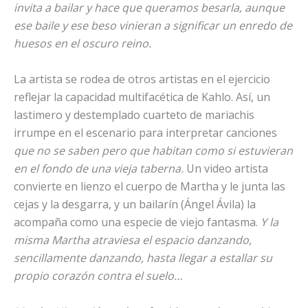
invita a bailar y hace que queramos besarla, aunque
ese baile y ese beso vinieran a significar un enredo de
huesos en el oscuro reino.
La artista se rodea de otros artistas en el ejercicio
reflejar la capacidad multifacética de Kahlo. Así, un
lastimero y destemplado cuarteto de mariachis
irrumpe en el escenario para interpretar canciones
que no se saben pero que habitan como si estuvieran
en el fondo de una vieja taberna.
Un video artista
convierte en lienzo el cuerpo de Martha y le junta las
cejas y la desgarra, y un bailarín (Ángel Ávila) la
acompaña como una especie de viejo fantasma.
Y la
misma Martha atraviesa el espacio danzando,
sencillamente danzando, hasta llegar a estallar su
propio corazón contra el suelo…