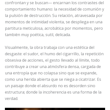
confrontan y se buscan— encarnan los contrastes del
comportamiento humano: la necesidad de comunión y
la pulsión de destrucción. Su relación, atravesada por
momentos de intimidad violenta, se despliega en una
partitura meticulosa, acrobática por momentos, pero
también muy poética, sutil, delicada.
Visualmente, la obra trabaja con una estética del
desgaste: el sudor, el humo del cigarrillo, la repetición
obsesiva de acciones, el gesto llevado al límite, todo
contribuye a crear una atmósfera densa, cargada de
una entropía que no colapsa sino que se expande,
como una herida abierta que se niega a cicatrizar. Es
un paisaje donde el absurdo no es desorden sino
estructura; donde la incoherencia es una forma de la
verdad.