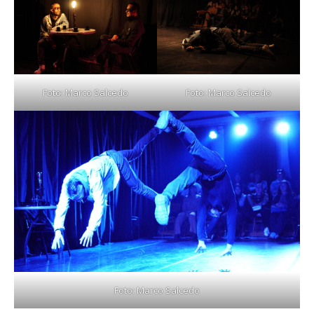
Foto: Marco Salcedo
Foto: Marco Salcedo
Foto: Marco Salcedo