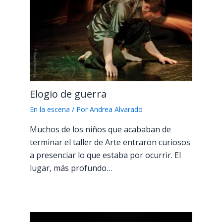
Elogio de guerra
En la escena
/ Por
Andrea Alvarado
Muchos de los niños que acababan de
terminar el taller de Arte entraron curiosos
a presenciar lo que estaba por ocurrir. El
lugar, más profundo…