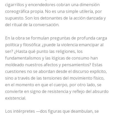
cigarrillos y encendedores cobran una dimensión
coreográfica propia. No es una simple utilería, por
supuesto. Son los detonantes de la acción danzada y
del ritual de la conversación.
En la obra se formulan preguntas de profunda carga
política y filosófica: ¿puede la violencia emancipar al
ser? ¿Hasta qué punto las religiones, los
fundamentalismos y las lógicas de consumo han
moldeado nuestros afectos y pensamientos? Estas
cuestiones no se abordan desde el discurso explícito,
sino a través de las tensiones del movimiento físico,
en el momento en que el cuerpo, por otro lado, se
convierte en signo de resistencia y reflejo del absurdo
existencial.
Los intérpretes —dos figuras que deambulan, se