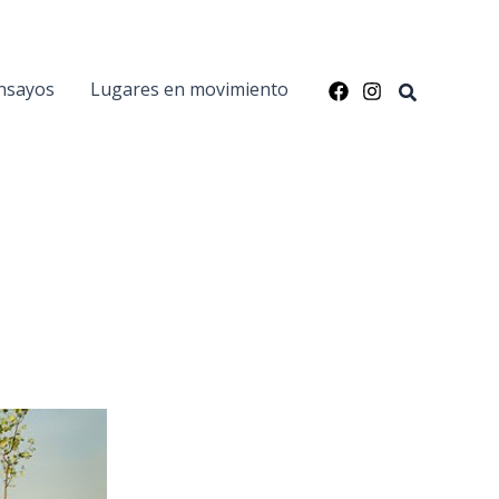
nsayos
Lugares en movimiento
Buscar