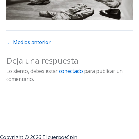
←
Medios anterior
Deja una respuesta
Lo siento, debes estar
conectado
para publicar un
comentario.
Copyright © 2026 El cuerpoeSpin