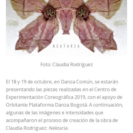
Foto: Claudia Rodríguez
El 18 y 19 de octubre, en Danza Común, se estarán
presentando las piezas realizadas en el Centro de
Experimentación Coreográfica 2019, con el apoyo de
Orbitante Plataforma Danza Bogotá. A continuación,
algunas de las imágenes e intensidades que
acompañaron el proceso de creación de la obra de
Claudia Rodríguez:
Nektaria
.