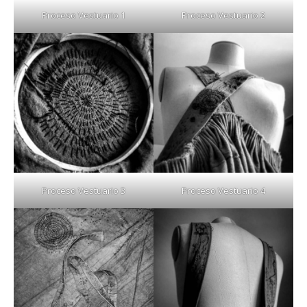
Proceso Vestuario 1
Proceso Vestuario 2
Proceso Vestuario 3
Proceso Vestuario 4