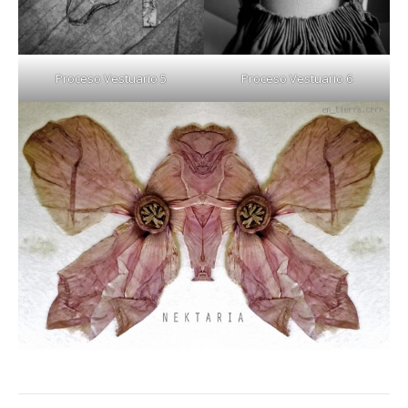
Proceso Vestuario 5
Proceso Vestuario 6