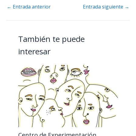
←
Entrada anterior
Entrada siguiente
→
También te puede
interesar
Centro de Experimentación