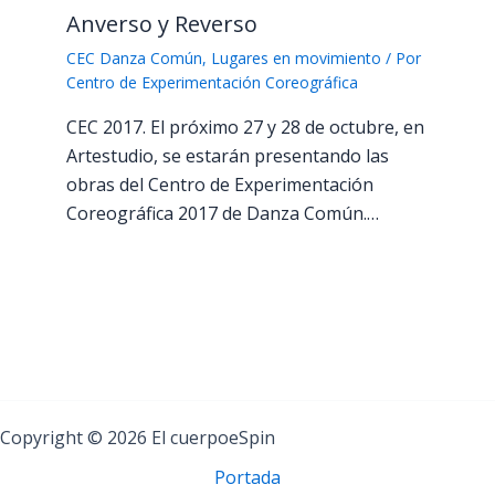
Anverso y Reverso
CEC Danza Común
,
Lugares en movimiento
/ Por
Centro de Experimentación Coreográfica
CEC 2017. El próximo 27 y 28 de octubre, en
Artestudio, se estarán presentando las
obras del Centro de Experimentación
Coreográfica 2017 de Danza Común.…
Copyright © 2026 El cuerpoeSpin
Portada