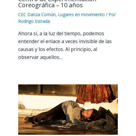
Coreográfica – 10 años
CEC Danza Común
,
Lugares en movimiento
/ Por
Rodrigo Estrada
Ahora sí, a la luz del tiempo, podemos
entender el enlace a veces invisible de las
causas y los efectos. Al principio, al
observar aquellos…