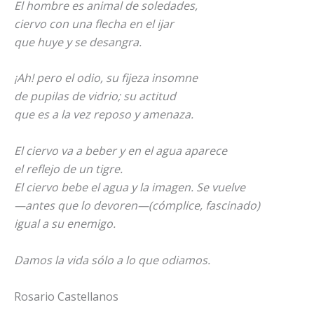
El hombre es animal de soledades,
ciervo con una flecha en el ijar
que huye y se desangra.
¡Ah! pero el odio, su fijeza insomne
de pupilas de vidrio; su actitud
que es a la vez reposo y amenaza.
El ciervo va a beber y en el agua aparece
el reflejo de un tigre.
El ciervo bebe el agua y la imagen. Se vuelve
—antes que lo devoren—(cómplice, fascinado)
igual a su enemigo.
Damos la vida sólo a lo que odiamos.
Rosario Castellanos