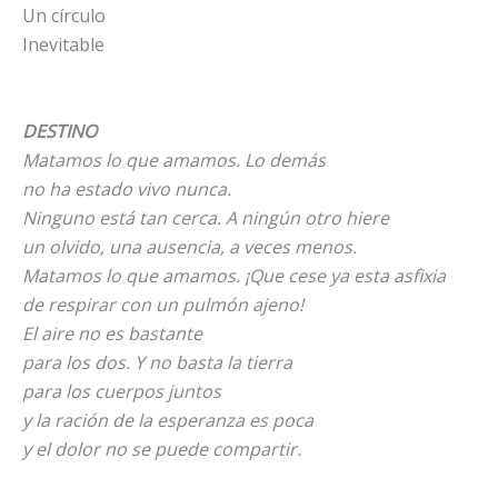
Un círculo
Inevitable
DESTINO
Matamos lo que amamos. Lo demás
no ha estado vivo nunca.
Ninguno está tan cerca. A ningún otro hiere
un olvido, una ausencia, a veces menos.
Matamos lo que amamos. ¡Que cese ya esta asfixia
de respirar con un pulmón ajeno!
El aire no es bastante
para los dos. Y no basta la tierra
para los cuerpos juntos
y la ración de la esperanza es poca
y el dolor no se puede compartir.