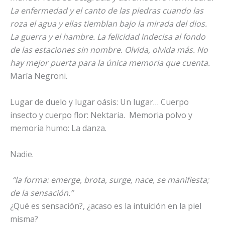
La enfermedad y el canto de las piedras cuando las
roza el agua y ellas tiemblan bajo la mirada del dios.
La guerra y el hambre. La felicidad indecisa al fondo
de las estaciones sin nombre. Olvida, olvida más. No
hay mejor puerta para la única memoria que cuenta.
María Negroni.
Lugar de duelo y lugar oásis: Un lugar… Cuerpo
insecto y cuerpo flor: Nektaria. Memoria polvo y
memoria humo: La danza.
Nadie.
“la forma: emerge, brota, surge, nace, se manifiesta;
de la sensación.”
¿Qué es sensación?, ¿acaso es la intuición en la piel
misma?