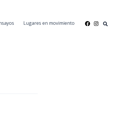
nsayos
Lugares en movimiento
Buscar