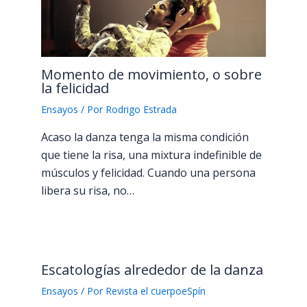
Momento de movimiento, o sobre
la felicidad
Ensayos
/ Por
Rodrigo Estrada
Acaso la danza tenga la misma condición
que tiene la risa, una mixtura indefinible de
músculos y felicidad. Cuando una persona
libera su risa, no…
Escatologías alrededor de la danza
Ensayos
/ Por
Revista el cuerpoeSpín