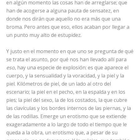
en algún momento las cosas han de arreglarse; que
han de acogerse a alguna pauta de sensatez, en
donde nos dirán que aquello no era más que una
broma. Pero antes que eso, ellos acaban por llegar a
un punto muy alto de estupidez.
Y justo en el momento en que uno se pregunta de qué
se trata el asunto, por qué nos han llevado allí para
eso
, hay una especie de explosión: es que aparece el
cuerpo, y la sensualidad y la voracidad, y la piel y la
piel. Kilómetros de piel, de un lado al otro del
escenario; la piel en el pecho, en la espalda y en los
pies; la piel del sexo, la de los costados, la que cubre
las clavículas y los bordes internos de las piernas, y la
de las rodillas. Emerge un erotismo que se extiende
exageradamente a lo largo de todo el tiempo que le
queda a la obra, un erotismo que, a pesar de su