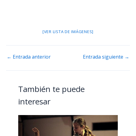
[VER LISTA DE IMÁGENES]
←
Entrada anterior
Entrada siguiente
→
También te puede
interesar