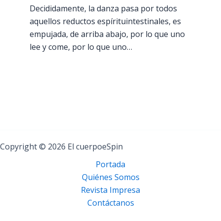
Decididamente, la danza pasa por todos
aquellos reductos espírituintestinales, es
empujada, de arriba abajo, por lo que uno
lee y come, por lo que uno…
Copyright © 2026 El cuerpoeSpin
Portada
Quiénes Somos
Revista Impresa
Contáctanos