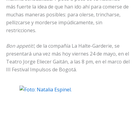
más fuerte la idea de que han ido ahí para comerse de
muchas maneras posibles: para olerse, trincharse,
pellizcarse y morderse impúdicamente, sin
restricciones.
Bon appetit!
, de la compañía La Halte-Garderie, se
presentará una vez más hoy viernes 24 de mayo, en el
Teatro Jorge Eliecer Gaitán, a las 8 pm, en el marco del
III Festival Impulsos de Bogotá.