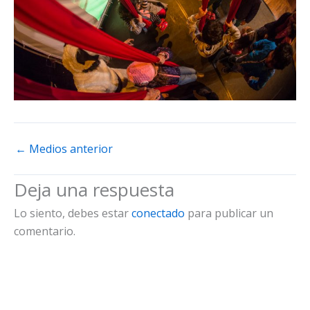
←
Medios anterior
Deja una respuesta
Lo siento, debes estar
conectado
para publicar un
comentario.