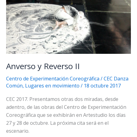
Anverso y Reverso II
Centro de Experimentación Coreográfica
/
CEC Danza
Común
,
Lugares en movimiento
/
18 octubre 2017
CEC 2017. Presentamos otras dos miradas, desde
adentro, de las obras del Centro de Experimentación
Coreográfica que se exhibirán en Artestudio los días
27 y 28 de octubre. La próxima cita será en el
escenario.