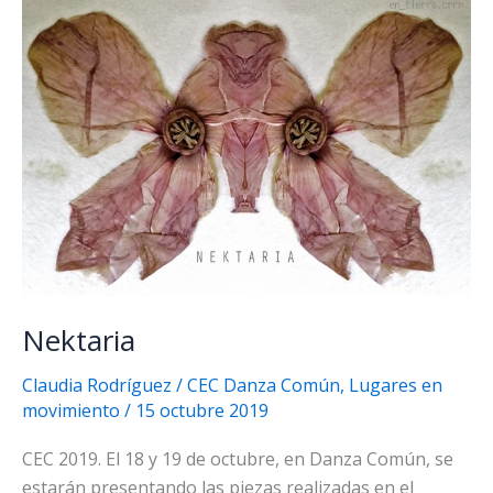
Nektaria
Claudia Rodríguez
/
CEC Danza Común
,
Lugares en
movimiento
/
15 octubre 2019
CEC 2019. El 18 y 19 de octubre, en Danza Común, se
estarán presentando las piezas realizadas en el