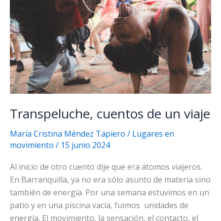
Transpeluche, cuentos de un viaje
María Cristina Méndez Tapiero
/
Lugares en
movimiento
/
15 junio 2024
Al inicio de otro cuento dije que era átomos viajeros.
En Barranquilla, ya no era sólo asunto de materia sino
también de energía. Por una semana estuvimos en un
patio y en una piscina vacía, fuimos unidades de
energía. El movimiento, la sensación, el contacto, el