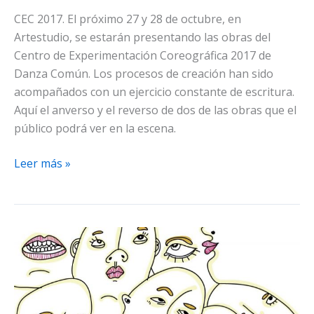
CEC 2017. El próximo 27 y 28 de octubre, en
Artestudio, se estarán presentando las obras del
Centro de Experimentación Coreográfica 2017 de
Danza Común. Los procesos de creación han sido
acompañados con un ejercicio constante de escritura.
Aquí el anverso y el reverso de dos de las obras que el
público podrá ver en la escena.
Anverso
Leer más »
y
Reverso