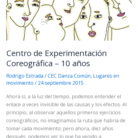
Centro de Experimentación
Coreográfica – 10 años
Rodrigo Estrada
/
CEC Danza Común
,
Lugares en
movimiento
/
24 septiembre 2015
Ahora sí, a la luz del tiempo, podemos entender el
enlace a veces invisible de las causas y los efectos. Al
principio, al observar aquellos primeros ejercicios
coreográficos, no imaginamos la ruta que habría de
tomar cada movimiento; pero ahora, diez años
después, podemos ver lo que ha venido a