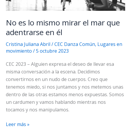
No es lo mismo mirar el mar que
adentrarse en él
Cristina Juliana Abril
/
CEC Danza Común
,
Lugares en
movimiento
/
5 octubre 2023
CEC 2023 – Alguien expresa el deseo de llevar esa
misma conversación a la escena. Decidimos
convertirnos en un nudo de cuerpos. Creo que
tenemos miedo, si nos juntamos y nos metemos unas
dentro de las otras estamos menos expuestas. Somos
un cardumen y vamos hablando mientras nos
tocamos y nos manipulamos.
No
Leer más »